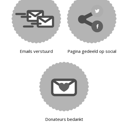
Emails verstuurd
Pagina gedeeld op social
Donateurs bedankt