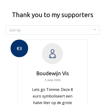
Thank you to my supporters
Sort By
€
8
Boudewijn Vis
3 June 2026
Lets go Timmie. Deze 8
euro symboliseert een
halve liter op de grote