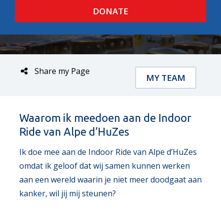
DONATE
Share my Page
MY TEAM
Waarom ik meedoen aan de Indoor
Ride van Alpe d’HuZes
Ik doe mee aan de Indoor Ride van Alpe d’HuZes
omdat ik geloof dat wij samen kunnen werken
aan een wereld waarin je niet meer doodgaat aan
kanker, wil jij mij steunen?