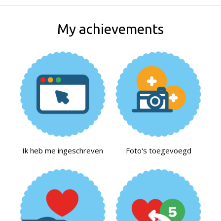
My achievements
Ik heb me ingeschreven
Foto's toegevoegd