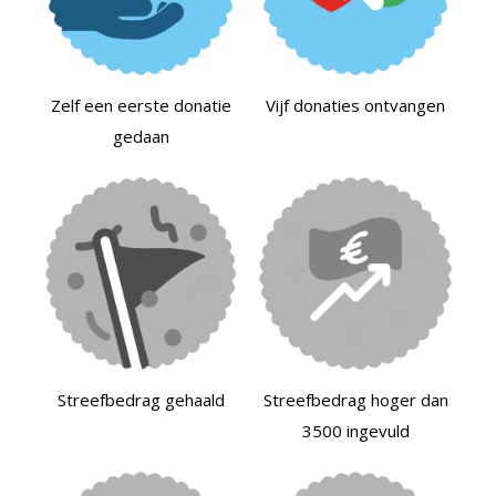
Zelf een eerste donatie
Vijf donaties ontvangen
gedaan
Streefbedrag gehaald
Streefbedrag hoger dan
3500 ingevuld