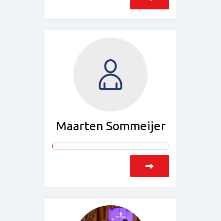
Maarten Sommeijer