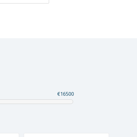
€16500