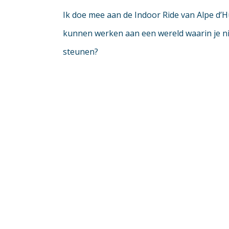
Ik doe mee aan de Indoor Ride van Alpe d’H
kunnen werken aan een wereld waarin je nie
steunen?