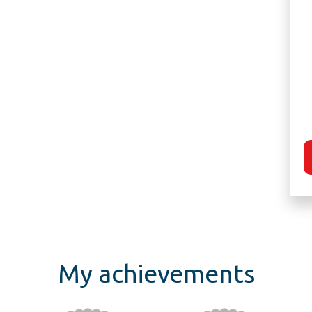
My achievements