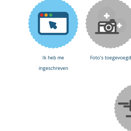
Ik heb me
Foto's toegevoegd
ingeschreven