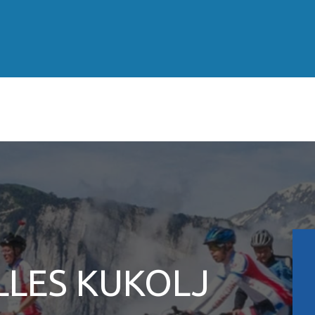
LLES KUKOLJ