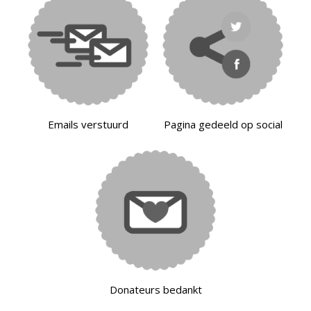
Emails verstuurd
Pagina gedeeld op social
Donateurs bedankt