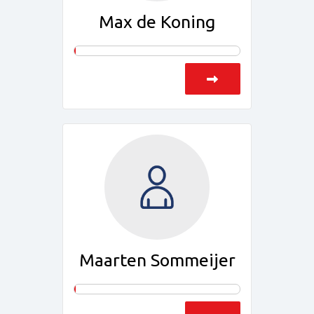
Max de Koning
Maarten Sommeijer