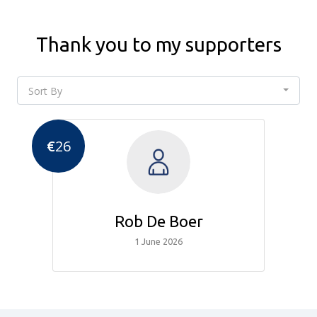
Thank you to my supporters
Sort By
€
26
Rob De Boer
1 June 2026