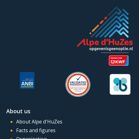
About us
About Alpe d'HuZes
Facts and figures