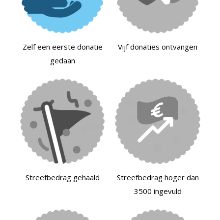
Zelf een eerste donatie
Vijf donaties ontvangen
gedaan
Streefbedrag gehaald
Streefbedrag hoger dan
3500 ingevuld