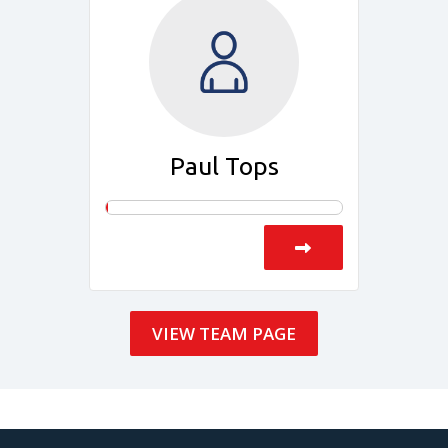
Paul Tops
VIEW TEAM PAGE