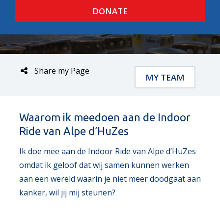
DONATE
Share my Page
MY TEAM
Waarom ik meedoen aan de Indoor
Ride van Alpe d’HuZes
Ik doe mee aan de Indoor Ride van Alpe d’HuZes
omdat ik geloof dat wij samen kunnen werken
aan een wereld waarin je niet meer doodgaat aan
kanker, wil jij mij steunen?