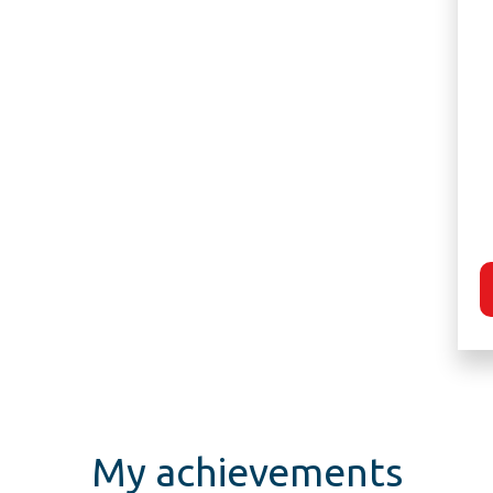
My achievements