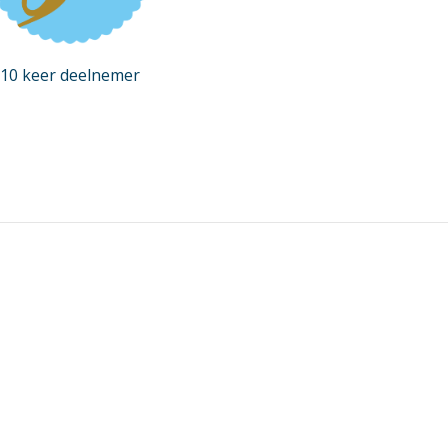
10 keer deelnemer