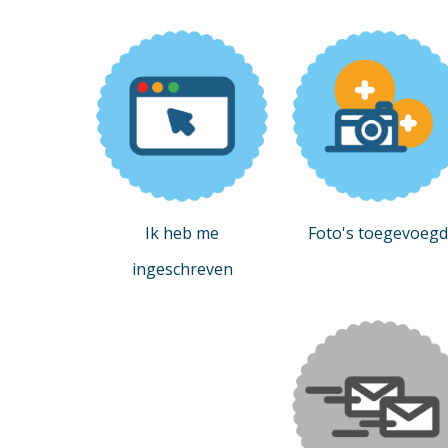
Ik heb me
Foto's toegevoegd
ingeschreven