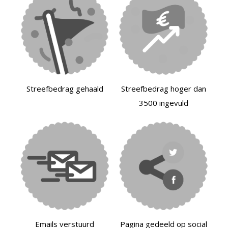
Streefbedrag gehaald
Streefbedrag hoger dan
3500 ingevuld
Emails verstuurd
Pagina gedeeld op social