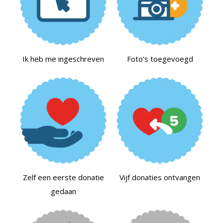
Ik heb me ingeschreven
Foto's toegevoegd
Zelf een eerste donatie
Vijf donaties ontvangen
gedaan