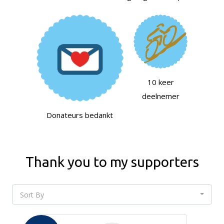
10 keer
deelnemer
Donateurs bedankt
Thank you to my supporters
Sort By