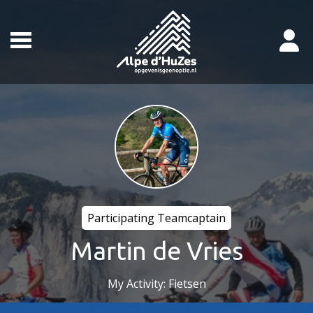
Participating Teamcaptain
Martin de Vries
My Activity: Fietsen