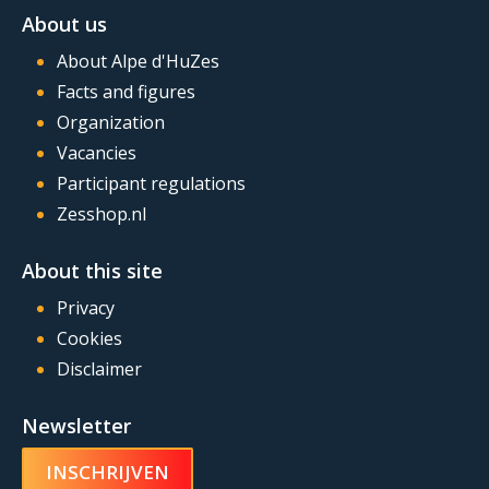
About us
About Alpe d'HuZes
Facts and figures
Organization
Vacancies
Participant regulations
Zesshop.nl
About this site
Privacy
Cookies
Disclaimer
Newsletter
INSCHRIJVEN