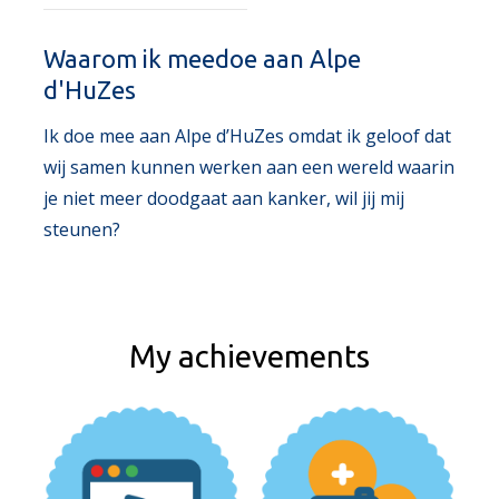
Waarom ik meedoe aan Alpe
d'HuZes
Ik doe mee aan Alpe d’HuZes omdat ik geloof dat
wij samen kunnen werken aan een wereld waarin
je niet meer doodgaat aan kanker, wil jij mij
steunen?
My achievements