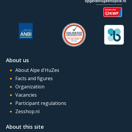
About us
About Alpe d'HuZes
Facts and figures
Organization
Vacancies
Participant regulations
Zesshop.nl
About this site