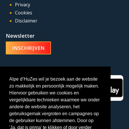
Privacy
Cookies
Disclaimer
Newsletter
INSCHRIJVEN
Alpe d’HuZes-app
Alpe d’HuZes wil je bezoek aan de website
zo makkelijk en persoonlijk mogelijk maken.
Hiervoor gebruiken we cookies en
vergelijkbare technieken waarmee we onder
andere de website analyseren, het
gebruiksgemak vergroten en campagnes op
de gebruiker kunnen afstemmen. Door op
'Ja, dat is prima' te klikken of door verder