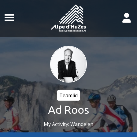
Teamlid
Ad Roos
My Activity: Wandelen