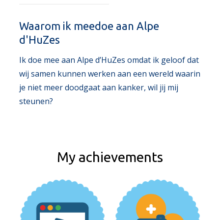
Waarom ik meedoe aan Alpe
d'HuZes
Ik doe mee aan Alpe d’HuZes omdat ik geloof dat
wij samen kunnen werken aan een wereld waarin
je niet meer doodgaat aan kanker, wil jij mij
steunen?
My achievements