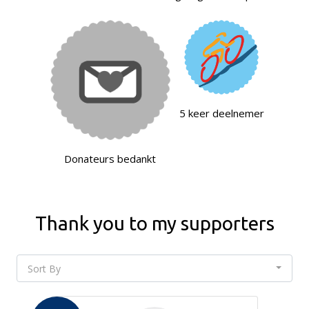
5 keer deelnemer
Donateurs bedankt
Thank you to my supporters
Sort By