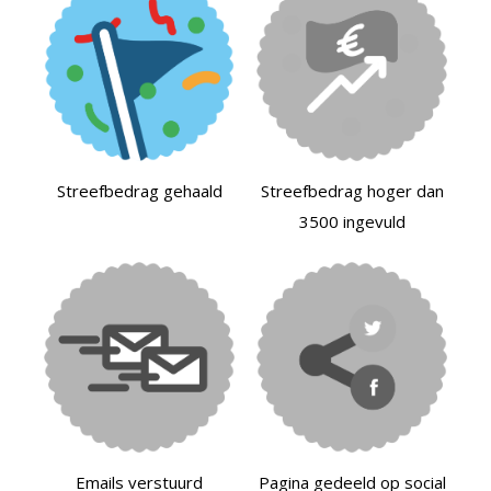
Streefbedrag gehaald
Streefbedrag hoger dan
3500 ingevuld
Emails verstuurd
Pagina gedeeld op social