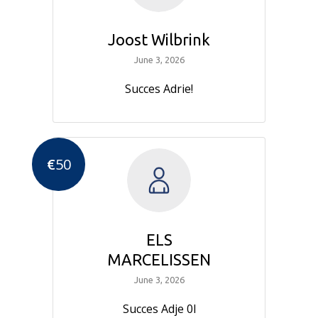
Joost Wilbrink
June 3, 2026
Succes Adrie!
€
50
ELS
MARCELISSEN
June 3, 2026
Succes Adje 0l