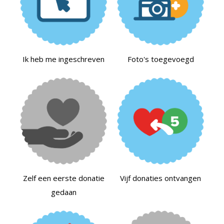
Ik heb me ingeschreven
Foto's toegevoegd
Zelf een eerste donatie
Vijf donaties ontvangen
gedaan