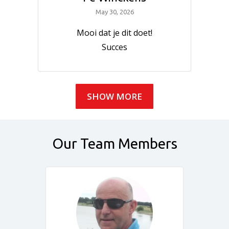
May 30, 2026
Mooi dat je dit doet!
Succes
SHOW MORE
Our Team Members