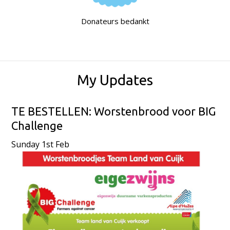
Donateurs bedankt
My Updates
TE BESTELLEN: Worstenbrood voor BIG
Challenge
Sunday 1st Feb