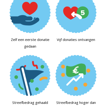
Zelf een eerste donatie
Vijf donaties ontvangen
gedaan
Streefbedrag gehaald
Streefbedrag hoger dan