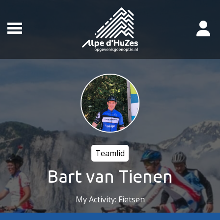
Teamlid
Bart van Tienen
My Activity: Fietsen