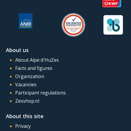
About us
About Alpe d'HuZes
Facts and figures
Organization
Vacancies
Participant regulations
Zesshop.nl
About this site
Privacy