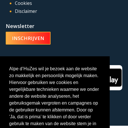
Cookies
Disclaimer
Newsletter
INSCHRIJVEN
Alpe d’HuZes-app
Alpe d’HuZes wil je bezoek aan de website
zo makkelijk en persoonlijk mogelijk maken.
Hiervoor gebruiken we cookies en
vergelijkbare technieken waarmee we onder
andere de website analyseren, het
gebruiksgemak vergroten en campagnes op
de gebruiker kunnen afstemmen. Door op
'Ja, dat is prima' te klikken of door verder
gebruik te maken van de website stem je in