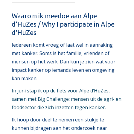
Waarom ik meedoe aan Alpe
d'HuZes / Why I participate in Alpe
d'HuZes
Iedereen komt vroeg of laat wel in aanraking
met kanker. Soms is het familie, vrienden of
mensen op het werk. Dan kun je zien wat voor
impact kanker op iemands leven en omgeving
kan maken.
In juni stap ik op de fiets voor Alpe d’HuZes,
samen met Big Challenge: mensen uit de agri- en
foodsector die zich inzetten tegen kanker.
Ik hoop door deel te nemen een stukje te
kunnen bijdragen aan het onderzoek naar