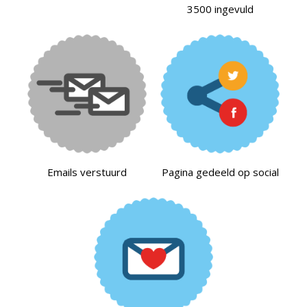
3500 ingevuld
Emails verstuurd
Pagina gedeeld op social