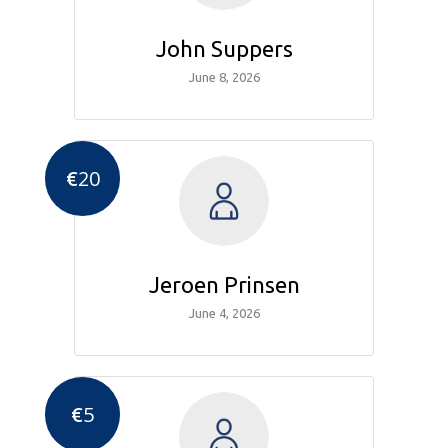
John Suppers
June 8, 2026
€
20
Jeroen Prinsen
June 4, 2026
€
5