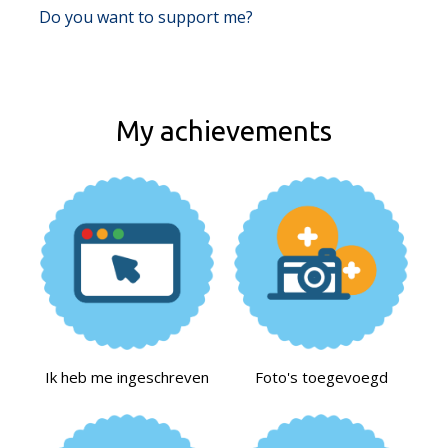
Do you want to support me?
My achievements
Ik heb me ingeschreven
Foto's toegevoegd