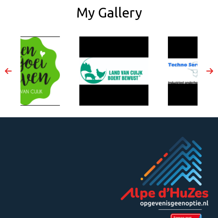
My Gallery