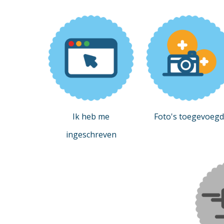
Ik heb me
Foto's toegevoegd
ingeschreven