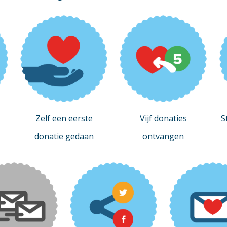
Zelf een eerste
Vijf donaties
S
donatie gedaan
ontvangen