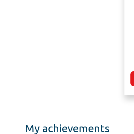
My achievements