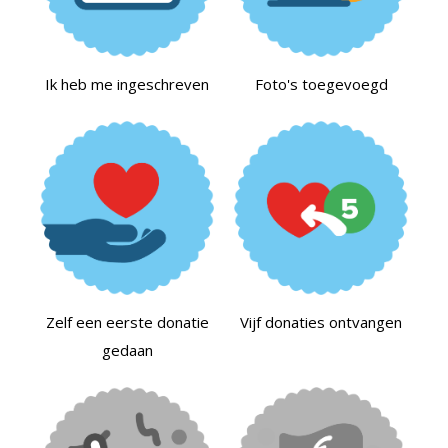
Ik heb me ingeschreven
Foto's toegevoegd
Zelf een eerste donatie
Vijf donaties ontvangen
gedaan