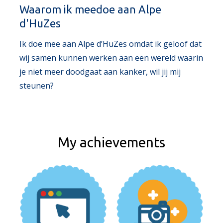
Waarom ik meedoe aan Alpe
d'HuZes
Ik doe mee aan Alpe d’HuZes omdat ik geloof dat
wij samen kunnen werken aan een wereld waarin
je niet meer doodgaat aan kanker, wil jij mij
steunen?
My achievements