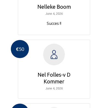
Nelleke Boom
June 4, 2026
Succes !!
€
50
Nel Folles-v D
Kommer
June 4, 2026