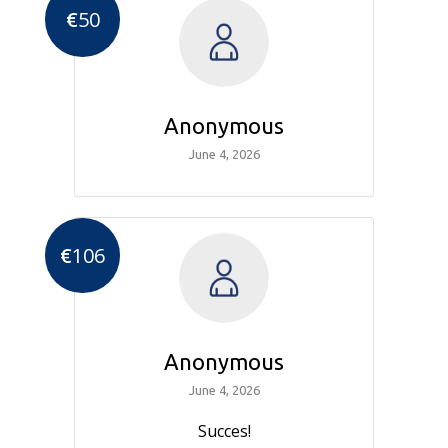
€
50
Anonymous
June 4, 2026
€
106
Anonymous
June 4, 2026
Succes!