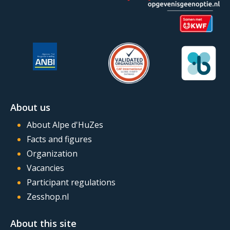
About us
About Alpe d'HuZes
Facts and figures
Organization
Vacancies
Participant regulations
Zesshop.nl
About this site