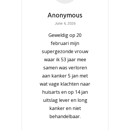
Anonymous
June 4, 2026
Geweldig op 20
februari mijn
supergezonde vrouw
waar ik 53 jaar mee
samen was verloren
aan kanker 5 jan met
wat vage klachten naar
huisarts en op 14 jan
uitslag lever en long
kanker en niet
behandelbaar.