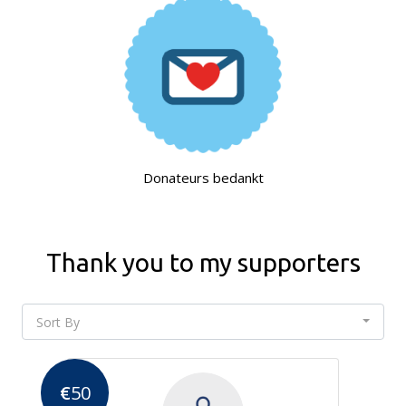
Donateurs bedankt
Thank you to my supporters
Sort By
€
50