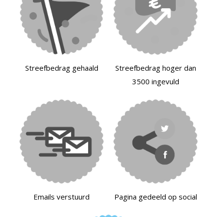
Streefbedrag gehaald
Streefbedrag hoger dan
3500 ingevuld
Emails verstuurd
Pagina gedeeld op social