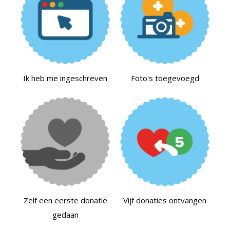
Ik heb me ingeschreven
Foto's toegevoegd
Zelf een eerste donatie
Vijf donaties ontvangen
gedaan