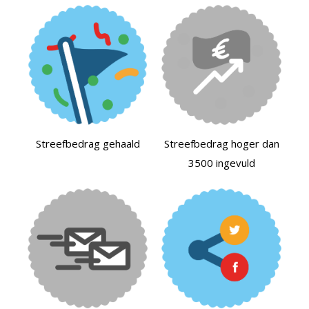
Streefbedrag gehaald
Streefbedrag hoger dan
3500 ingevuld