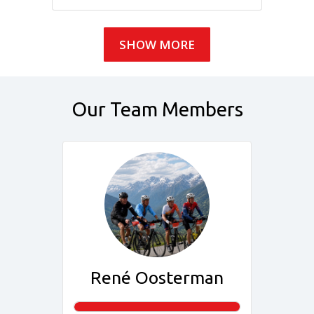
SHOW MORE
Our Team Members
René Oosterman