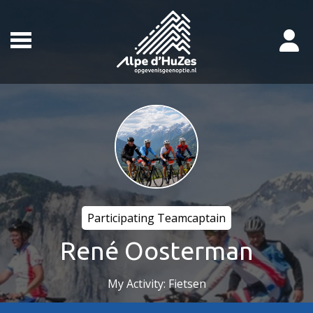
Participating Teamcaptain
René Oosterman
My Activity: Fietsen