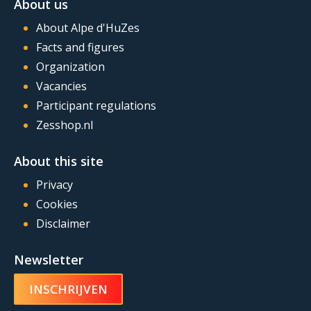
About us
About Alpe d'HuZes
Facts and figures
Organization
Vacancies
Participant regulations
Zesshop.nl
About this site
Privacy
Cookies
Disclaimer
Newsletter
INSCHRIJVEN