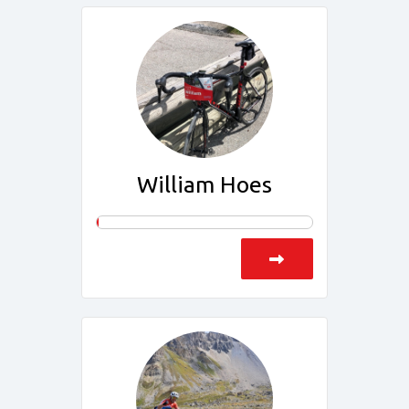
William Hoes