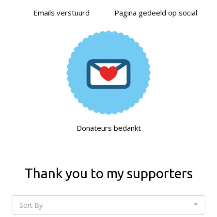
Emails verstuurd
Pagina gedeeld op social
Donateurs bedankt
Thank you to my supporters
Sort By