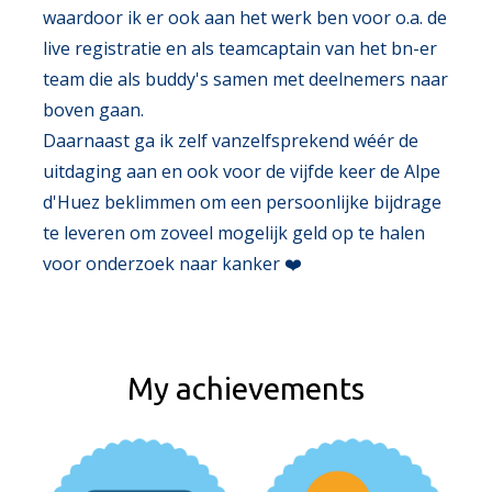
waardoor ik er ook aan het werk ben voor o.a. de
live registratie en als teamcaptain van het bn-er
team die als
buddy's samen met deelnemers naar
boven gaan.
Daarnaast ga ik zelf vanzelfsprekend wéér de
uitdaging aan en ook voor de vijfde keer de
Alpe
d'Huez
beklimmen om een persoonlijke bijdrage
te leveren om zoveel
mogelijk geld op te halen
voor onderzoek naar kanker ❤️
My achievements