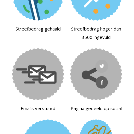
Streefbedrag gehaald
Streefbedrag hoger dan
3500 ingevuld
Emails verstuurd
Pagina gedeeld op social