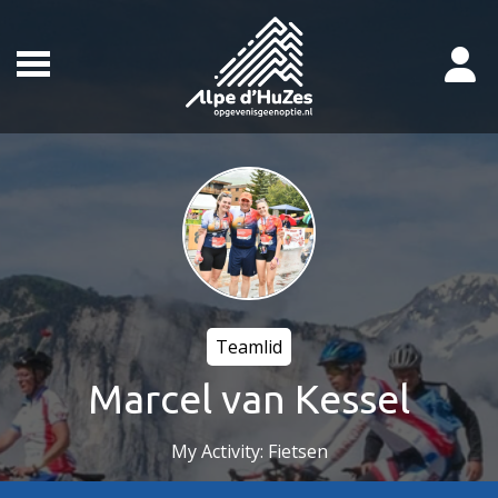
Teamlid
Marcel van Kessel
My Activity: Fietsen