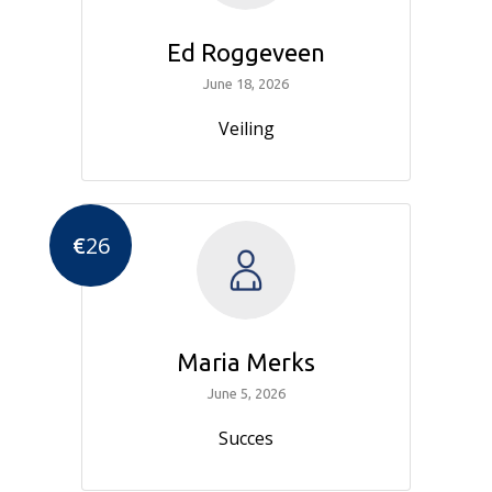
Ed Roggeveen
June 18, 2026
Veiling
€
26
Maria Merks
June 5, 2026
Succes