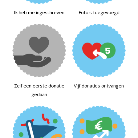
Ik heb me ingeschreven
Foto's toegevoegd
Zelf een eerste donatie
Vijf donaties ontvangen
gedaan