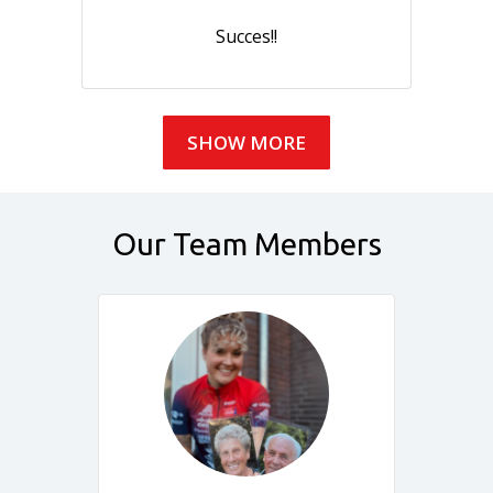
Succes!!
SHOW MORE
Our Team Members