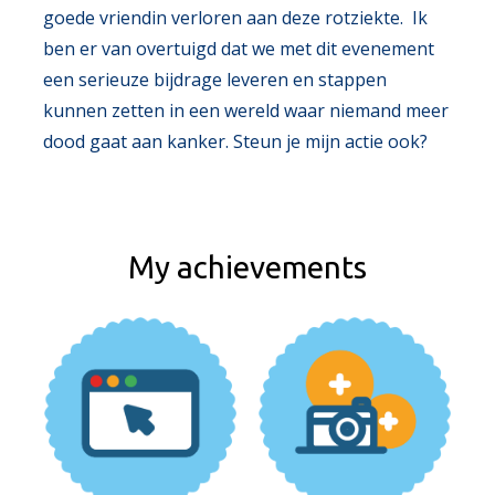
goede vriendin verloren aan deze rotziekte. Ik
ben er van overtuigd dat we met dit evenement
een serieuze bijdrage leveren en stappen
kunnen zetten in een wereld waar niemand meer
dood gaat aan kanker. Steun je mijn actie ook?
My achievements