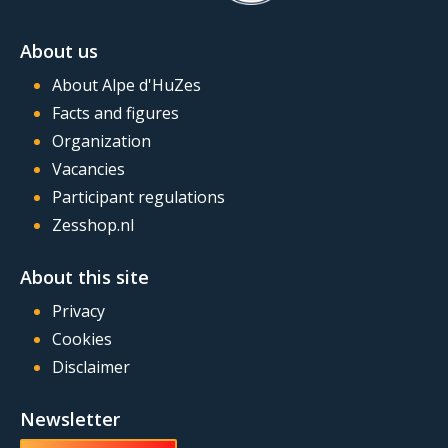
About us
About Alpe d'HuZes
Facts and figures
Organization
Vacancies
Participant regulations
Zesshop.nl
About this site
Privacy
Cookies
Disclaimer
Newsletter