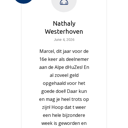
Nathaly
Westerhoven
June 4, 2026
Marcel, dit jaar voor de
16e keer als deelnemer
aan de Alpe dHuZes! En
al zoveel geld
opgehaald voor het
goede doel! Daar kun
en mag je heel trots op
zijn! Hoop dat t weer
een hele bijzondere
week is geworden en