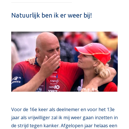
Natuurlijk ben ik er weer bij!
Voor de 16e keer als deelnemer en voor het 13e
jaar als vrijwilliger zal ik mij weer gaan inzetten in
de strijd tegen kanker. Afgelopen jaar helaas een