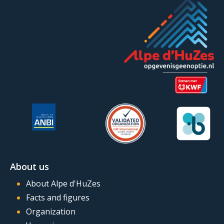
About us
About Alpe d'HuZes
Facts and figures
Organization