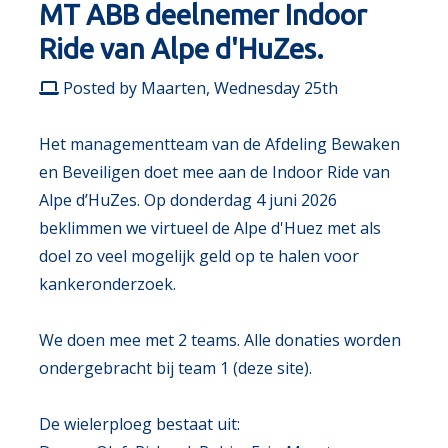
MT ABB deelnemer Indoor
Ride van Alpe d'HuZes.
Posted by Maarten, Wednesday 25th
Het managementteam van de Afdeling Bewaken
en Beveiligen doet mee aan de Indoor Ride van
Alpe d’HuZes. Op donderdag 4 juni 2026
beklimmen we virtueel de Alpe d'Huez met als
doel zo veel mogelijk geld op te halen voor
kankeronderzoek.
We doen mee met 2 teams. Alle donaties worden
ondergebracht bij team 1 (deze site).
De wielerploeg bestaat uit: