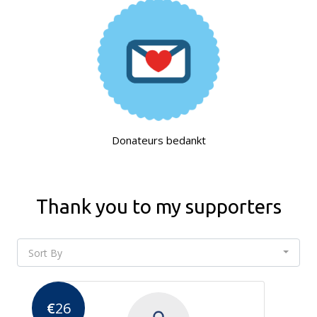
Donateurs bedankt
Thank you to my supporters
Sort By
€
26