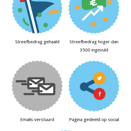
Streefbedrag gehaald
Streefbedrag hoger dan
3500 ingevuld
Emails verstuurd
Pagina gedeeld op social