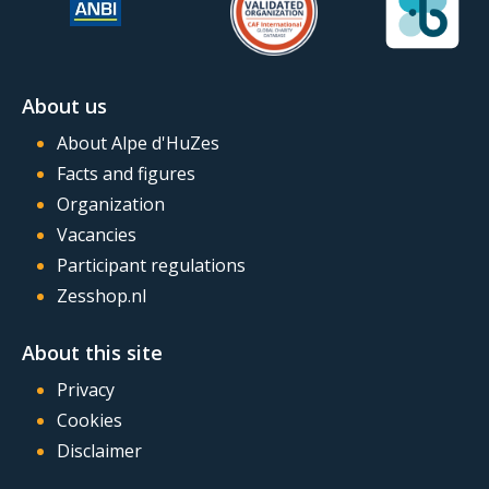
About us
About Alpe d'HuZes
Facts and figures
Organization
Vacancies
Participant regulations
Zesshop.nl
About this site
Privacy
Cookies
Disclaimer