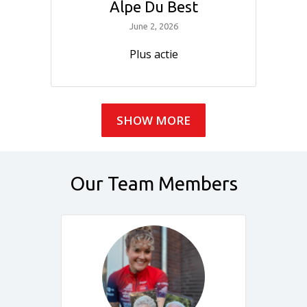
Alpe Du Best
June 2, 2026
Plus actie
SHOW MORE
Our Team Members