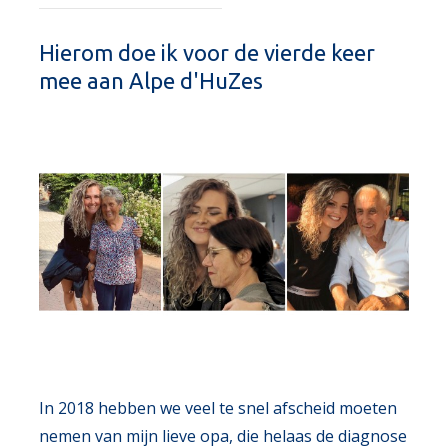
Hierom doe ik voor de vierde keer
mee aan Alpe d'HuZes
In 2018 hebben we veel te snel afscheid moeten
nemen van mijn lieve opa, die helaas de diagnose