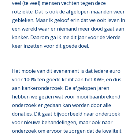
veel (te veel) mensen vechten tegen deze
rotziekte. Dat is ook de afgelopen maanden weer
gebleken. Maar ik geloof erin dat we ooit leven in
een wereld waar er niemand meer dood gaat aan
kanker. Daarom ga ik me dit jaar voor de vierde
keer inzetten voor dit goede doel.
Het mooie van dit evenement is dat iedere euro
voor 100% ten goede komt aan het KWF, en dus
aan kankeronderzoek. De afgelopen jaren
hebben we gezien wat voor mooi baanbrekend
onderzoek er gedaan kan worden door alle
donaties. Dit gaat bijvoorbeeld naar onderzoek
voor nieuwe behandelingen, maar ook naar
onderzoek om ervoor te zorgen dat de kwaliteit