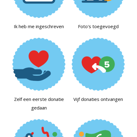
Ik heb me ingeschreven
Foto's toegevoegd
Zelf een eerste donatie
Vijf donaties ontvangen
gedaan