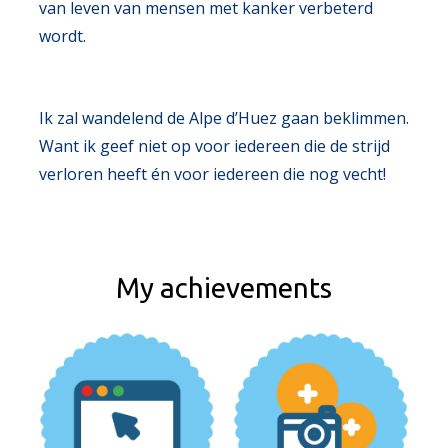
van leven van mensen met kanker verbeterd
wordt.
Ik zal wandelend de Alpe d’Huez gaan beklimmen.
Want ik geef niet op voor iedereen die de strijd
verloren heeft én voor iedereen die nog vecht!
My achievements