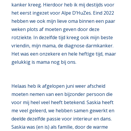
kanker kreeg. Hierdoor heb ik mij destijds voor
het eerst ingezet voor Alpe D’HuZes. Eind 2022
hebben we ook mijn lieve oma binnen een paar
weken plots af moeten geven door deze
rotziekte. In dezelfde tijd kreeg ook mijn beste
vriendin, mijn mama, de diagnose darmkanker.
Het was een onzekere en hele heftige tijd, maar
gelukkig is mama nog bij ons.
Helaas heb ik afgelopen juni weer afscheid
moeten nemen van een bijzonder persoon die
voor mij heel veel heeft betekend. Saskia heeft
me veel geleerd, we hebben samen gewerkt en
deelde dezelfde passie voor interieur en dans.
Saskia was (en is) als familie, door de warme