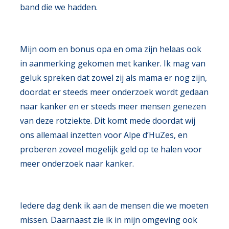
band die we hadden.
Mijn oom en bonus opa en oma zijn helaas ook
in aanmerking gekomen met kanker. Ik mag van
geluk spreken dat zowel zij als mama er nog zijn,
doordat er steeds meer onderzoek wordt gedaan
naar kanker en er steeds meer mensen genezen
van deze rotziekte. Dit komt mede doordat wij
ons allemaal inzetten voor Alpe d’HuZes, en
proberen zoveel mogelijk geld op te halen voor
meer onderzoek naar kanker.
Iedere dag denk ik aan de mensen die we moeten
missen. Daarnaast zie ik in mijn omgeving ook