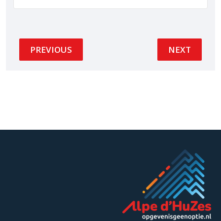
PREVIOUS
NEXT