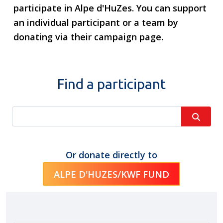
participate in Alpe d'HuZes. You can support
an individual participant or a team by
donating via their campaign page.
Find a participant
Or donate directly to
ALPE D'HUZES/KWF FUND