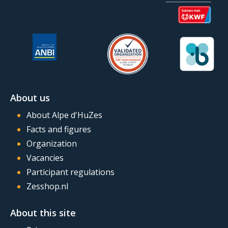
About us
About Alpe d'HuZes
Facts and figures
Organization
Vacancies
Participant regulations
Zesshop.nl
About this site