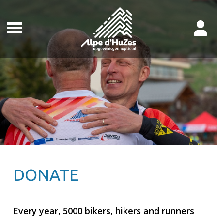
DONATE
Every year, 5000
bikers, hikers and runners