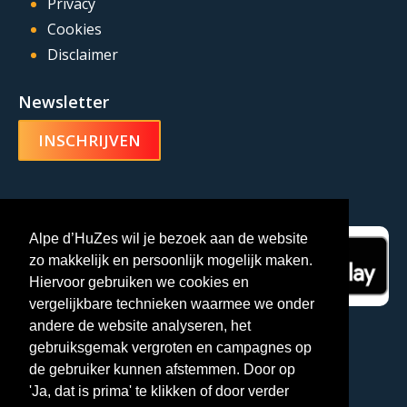
Privacy
Cookies
Disclaimer
Newsletter
INSCHRIJVEN
Alpe d’HuZes-app
Alpe d’HuZes wil je bezoek aan de website
zo makkelijk en persoonlijk mogelijk maken.
Hiervoor gebruiken we cookies en
vergelijkbare technieken waarmee we onder
andere de website analyseren, het
gebruiksgemak vergroten en campagnes op
de gebruiker kunnen afstemmen. Door op
'Ja, dat is prima' te klikken of door verder